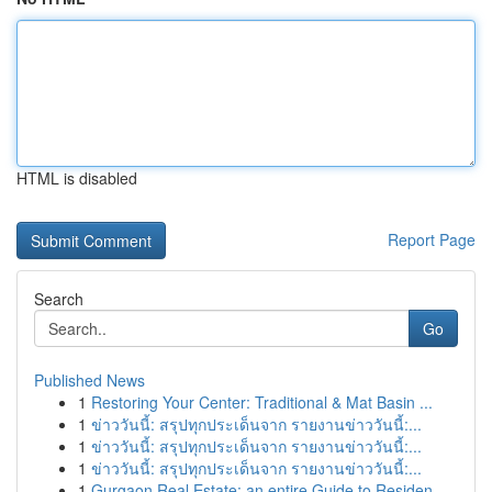
HTML is disabled
Report Page
Search
Go
Published News
1
Restoring Your Center: Traditional & Mat Basin ...
1
ข่าววันนี้: สรุปทุกประเด็นจาก รายงานข่าววันนี้:...
1
ข่าววันนี้: สรุปทุกประเด็นจาก รายงานข่าววันนี้:...
1
ข่าววันนี้: สรุปทุกประเด็นจาก รายงานข่าววันนี้:...
1
Gurgaon Real Estate: an entire Guide to Residen...