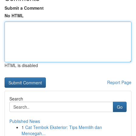
Submit a Comment
No HTML
HTML is disabled
Report Page
Search
Go
Published News
1
Cat Tembok Eksterior: Tips Memilih dan
Mencegah...