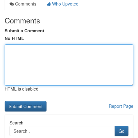
Comments
Who Upvoted
Comments
Submit a Comment
No HTML
HTML is disabled
Report Page
Search
Go