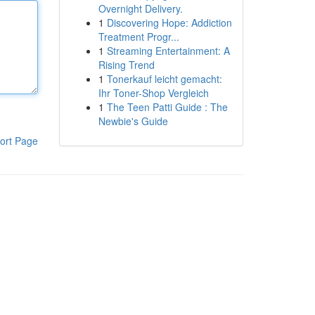
Overnight Delivery.
1
Discovering Hope: Addiction
Treatment Progr...
1
Streaming Entertainment: A
Rising Trend
1
Tonerkauf leicht gemacht:
Ihr Toner-Shop Vergleich
1
The Teen Patti Guide : The
Newbie's Guide
ort Page