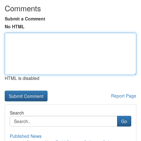
Comments
Submit a Comment
No HTML
HTML is disabled
Report Page
Search
Go
Published News