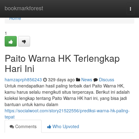
Home
bookmarkforest
Togg
navi
Home
1
Paito Warna HK Terlengkap
Hari Ini
hamzaprph856243
329 days ago
News
Discuss
Untuk mendapatkan hasil paling terbaik dari Paito Warna HK,
kamu harus selalu mengikuti situs terpercaya. Berikut ini adalah
koleksi lengkap tentang Paito Warna HK hari ini, yang bisa jadi
bantuan untuk kamu dalam
https://socialwoot.com/story21522556/prediksi-warna-hk-paling-
tepat
Comments
Who Upvoted