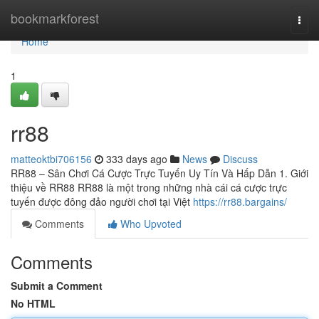
Home
bookmarkforest
Togg
navi
Home
1
rr88
matteoktbi706156
333 days ago
News
Discuss
RR88 – Sân Chơi Cá Cược Trực Tuyến Uy Tín Và Hấp Dẫn 1. Giới
thiệu về RR88 RR88 là một trong những nhà cái cá cược trực
tuyến được đông đảo người chơi tại Việt
https://rr88.bargains/
Comments
Who Upvoted
Comments
Submit a Comment
No HTML