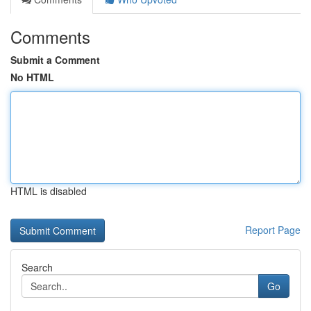
Comments
Submit a Comment
No HTML
HTML is disabled
Report Page
Search
Go