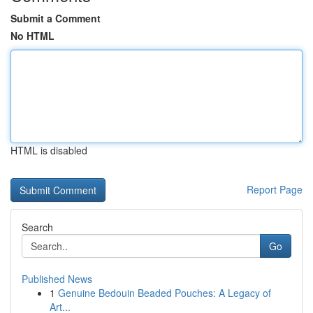
Submit a Comment
No HTML
HTML is disabled
Report Page
Search
Go
Published News
1
Genuine Bedouin Beaded Pouches: A Legacy of
Art...