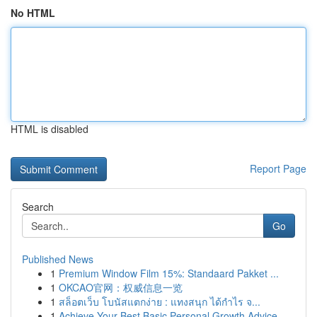
No HTML
HTML is disabled
Report Page
Search
Go
Published News
1
Premium Window Film 15%: Standaard Pakket ...
1
OKCAO官网：权威信息一览
1
สล็อตเว็บ โบนัสแตกง่าย : แทงสนุก ได้กำไร จ...
1
Achieve Your Best Basic Personal Growth Advice