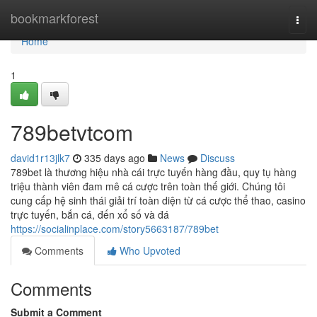
Home
bookmarkforest
Togg
navi
Home
1
789betvtcom
david1r13jlk7
335 days ago
News
Discuss
789bet là thương hiệu nhà cái trực tuyến hàng đầu, quy tụ hàng
triệu thành viên đam mê cá cược trên toàn thế giới. Chúng tôi
cung cấp hệ sinh thái giải trí toàn diện từ cá cược thể thao, casino
trực tuyến, bắn cá, đến xổ số và đá
https://socialinplace.com/story5663187/789bet
Comments
Who Upvoted
Comments
Submit a Comment