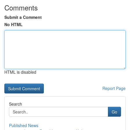
Comments
Submit a Comment
No HTML
HTML is disabled
Report Page
Search
Go
Published News