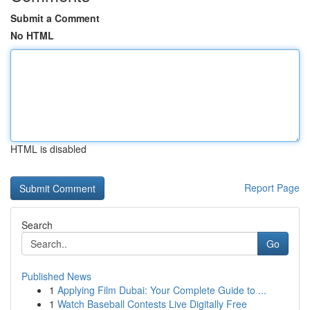
Submit a Comment
No HTML
HTML is disabled
Report Page
Search
Go
Published News
1
Applying Film Dubai: Your Complete Guide to ...
1
Watch Baseball Contests Live Digitally Free