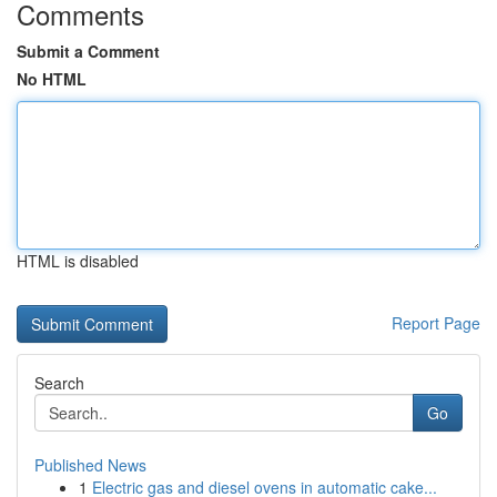
Comments
Submit a Comment
No HTML
HTML is disabled
Report Page
Search
Go
Published News
1
Electric gas and diesel ovens in automatic cake...