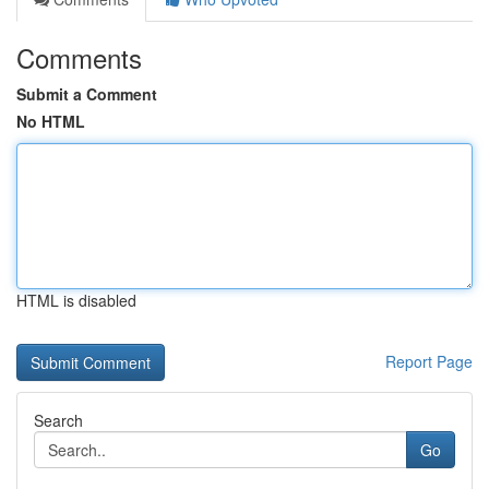
Comments
Submit a Comment
No HTML
HTML is disabled
Report Page
Search
Go