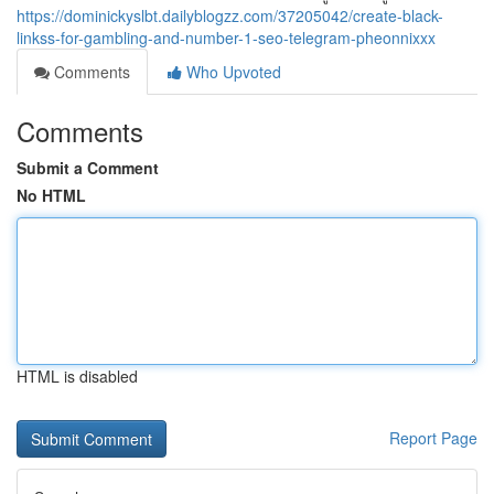
https://dominickyslbt.dailyblogzz.com/37205042/create-black-
linkss-for-gambling-and-number-1-seo-telegram-pheonnixxx
Comments
Who Upvoted
Comments
Submit a Comment
No HTML
HTML is disabled
Report Page