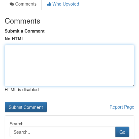
Comments
Who Upvoted
Comments
Submit a Comment
No HTML
HTML is disabled
Report Page
Search
Go