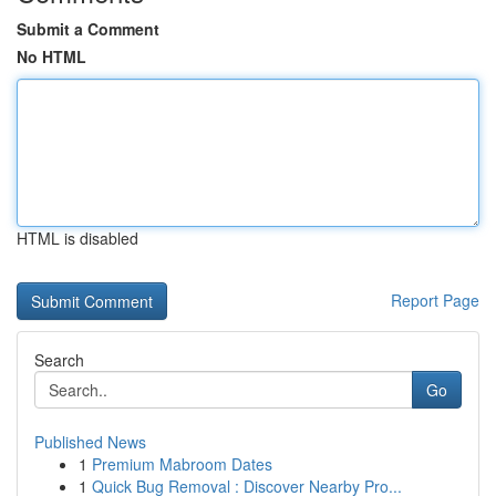
Submit a Comment
No HTML
HTML is disabled
Report Page
Search
Go
Published News
1
Premium Mabroom Dates
1
Quick Bug Removal : Discover Nearby Pro...