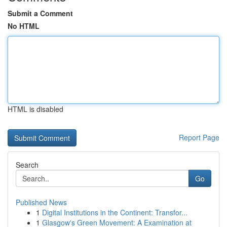
Submit a Comment
No HTML
HTML is disabled
Report Page
Search
Go
Published News
1
Digital Institutions in the Continent: Transfor...
1
Glasgow's Green Movement: A Examination at