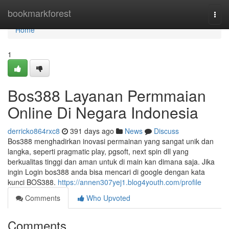
Home
bookmarkforest
Togg
navi
Home
1
Bos388 Layanan Permmaian
Online Di Negara Indonesia
derricko864rxc8
391 days ago
News
Discuss
Bos388 menghadirkan inovasi permainan yang sangat unik dan
langka, seperti pragmatic play, pgsoft, next spin dll yang
berkualitas tinggi dan aman untuk di main kan dimana saja. Jika
ingin Login bos388 anda bisa mencari di google dengan kata
kunci BOS388.
https://annen307yej1.blog4youth.com/profile
Comments
Who Upvoted
Comments