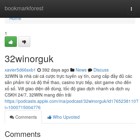
Home
bookmarkforest
Togg
navi
Home
1
32winorguk
xavier5d66sxb1
392 days ago
News
Discuss
32WIN là nhà cái cá cược trực tuyến uy tín, cung cấp đầy đủ các
sản phẩm từ cá độ thể thao, casino trực tiếp, slot game cho đến
xổ số. Với giao diện dễ dùng, tốc độ giao dịch nhanh và dịch vụ
CSKH 24/7, 32WIN mang đến trải
https://podcasts.apple.com/ma/podcast/32winorguk/id1765238110?
i=1000715004776
Comments
Who Upvoted
Comments