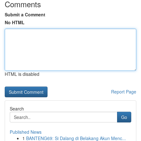
Comments
Submit a Comment
No HTML
HTML is disabled
Report Page
Search
Go
Published News
1
BANTENG69: Si Dalang di Belakang Akun Menc...