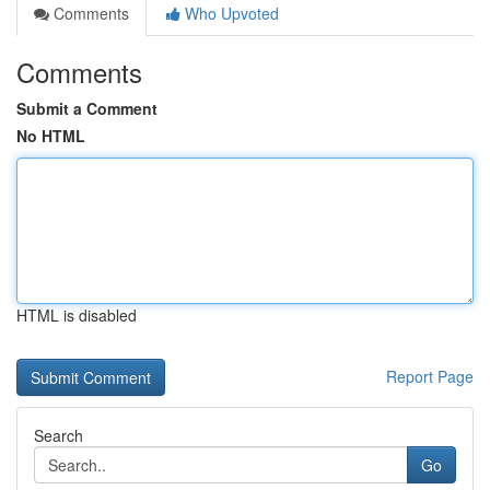
Comments
Who Upvoted
Comments
Submit a Comment
No HTML
HTML is disabled
Report Page
Search
Go