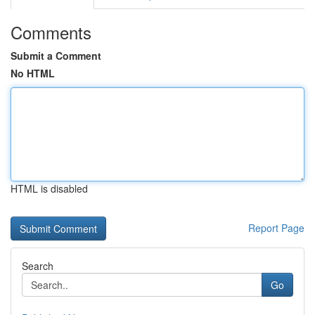
Comments
Submit a Comment
No HTML
HTML is disabled
Report Page
Search
Go