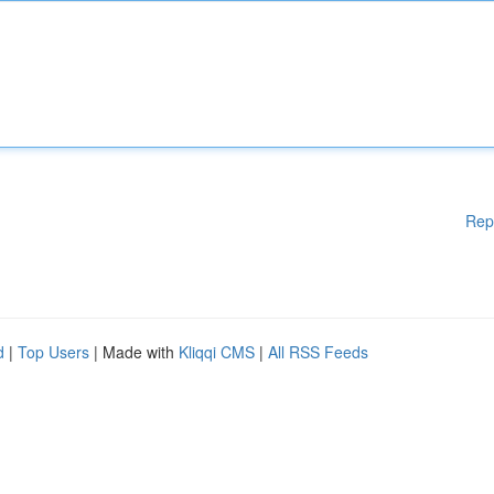
Rep
d
|
Top Users
| Made with
Kliqqi CMS
|
All RSS Feeds