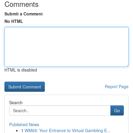
Comments
Submit a Comment
No HTML
HTML is disabled
Report Page
Search
Go
Published News
1
WM69: Your Entrance to Virtual Gambling E...