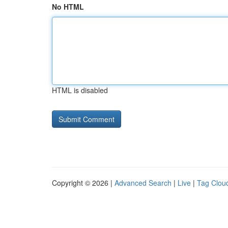
No HTML
HTML is disabled
Copyright © 2026 |
Advanced Search
|
Live
|
Tag Clou