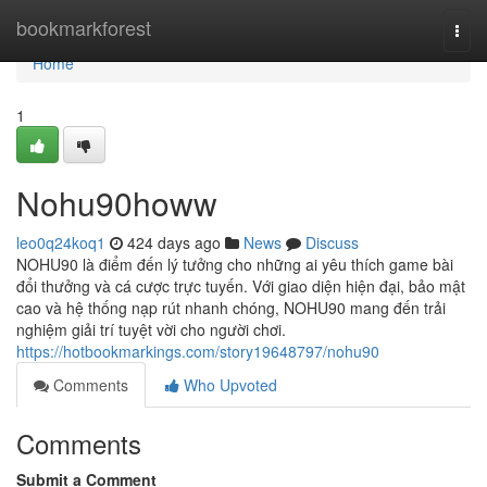
Home
bookmarkforest
Togg
navi
Home
1
Nohu90howw
leo0q24koq1
424 days ago
News
Discuss
NOHU90 là điểm đến lý tưởng cho những ai yêu thích game bài
đổi thưởng và cá cược trực tuyến. Với giao diện hiện đại, bảo mật
cao và hệ thống nạp rút nhanh chóng, NOHU90 mang đến trải
nghiệm giải trí tuyệt vời cho người chơi.
https://hotbookmarkings.com/story19648797/nohu90
Comments
Who Upvoted
Comments
Submit a Comment