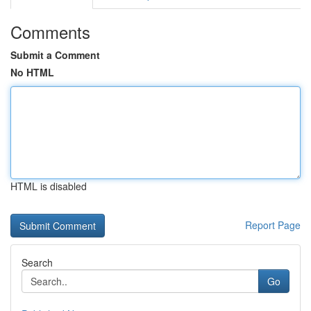
Comments
Submit a Comment
No HTML
HTML is disabled
Report Page
Search
Go