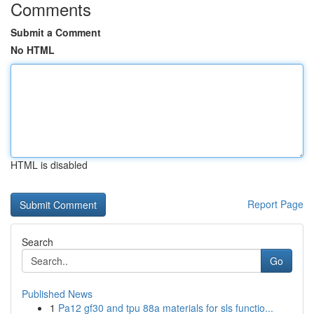
Comments
Submit a Comment
No HTML
HTML is disabled
Report Page
Search
Go
Published News
1
Pa12 gf30 and tpu 88a materials for sls functio...