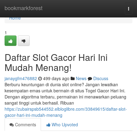
Home
bookmarkforest
Togg
navi
Home
1
Daftar Slot Gacor Hari Ini
Mudah Menang!
janaygfm476882
499 days ago
News
Discuss
Berburu keuntungan di dunia slot online? Jangan lewatkan
kesempatan emas untuk bermain di situs Togel Gacor Hari Ini.
Dengan algoritma terbaru, permainan ini menawarkan peluang
sangat tinggi untuk berhasil. Ribuan
https://zubairspsb544552.elbloglibre.com/33849615/daftar-slot-
gacor-hari-ini-mudah-menang
Comments
Who Upvoted