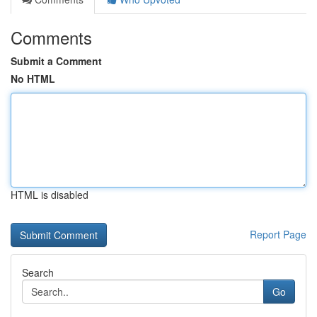
Comments
Submit a Comment
No HTML
HTML is disabled
Report Page
Search
Go