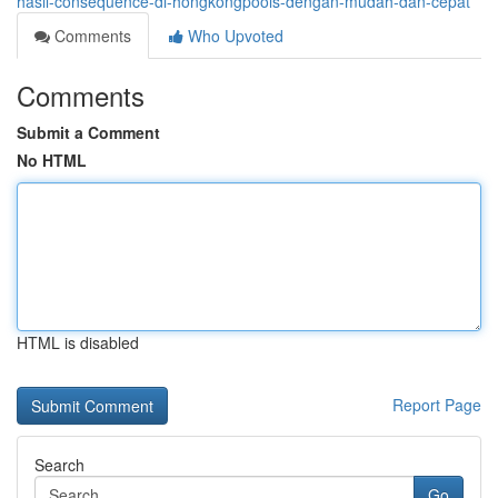
hasil-consequence-di-hongkongpools-dengan-mudah-dan-cepat
Comments
Who Upvoted
Comments
Submit a Comment
No HTML
HTML is disabled
Report Page
Search
Go