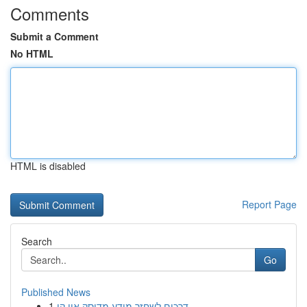
Comments
Submit a Comment
No HTML
HTML is disabled
Report Page
Search
Go
Published News
1
דרכים לשחזר מידע מדיסק און קי