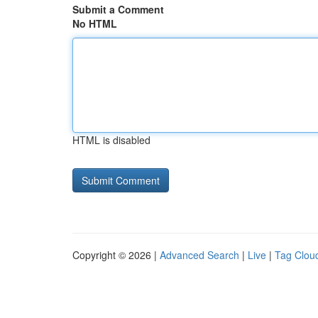
Submit a Comment
No HTML
HTML is disabled
Copyright © 2026 |
Advanced Search
|
Live
|
Tag Clou