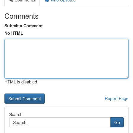
Comments
Submit a Comment
No HTML
HTML is disabled
Report Page
Search
Go