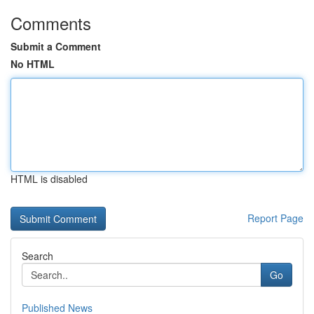
Comments
Submit a Comment
No HTML
HTML is disabled
Report Page
Search
Go
Published News