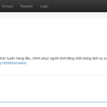
Groups
Register
Login
rực tuyến hàng đầu, chinh phục người chơi bằng chất lượng dịch vụ vượ
ory18559500/debet