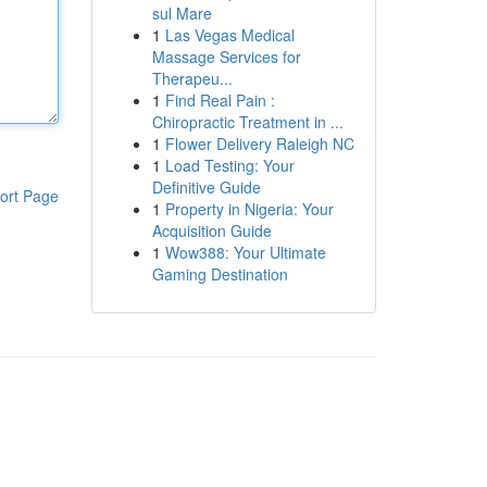
sul Mare
1
Las Vegas Medical
Massage Services for
Therapeu...
1
Find Real Pain :
Chiropractic Treatment in ...
1
Flower Delivery Raleigh NC
1
Load Testing: Your
Definitive Guide
ort Page
1
Property in Nigeria: Your
Acquisition Guide
1
Wow388: Your Ultimate
Gaming Destination