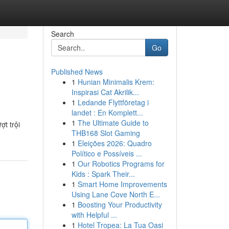
Search
Go
Published News
1
Hunian Minimalis Krem:
Inspirasi Cat Akrilik...
1
Ledande Flyttföretag i
landet : En Komplett...
1
The Ultimate Guide to
t trội
THB168 Slot Gaming
1
Eleições 2026: Quadro
Político e Possíveis ...
1
Our Robotics Programs for
Kids : Spark Their...
1
Smart Home Improvements
Using Lane Cove North E...
1
Boosting Your Productivity
with Helpful ...
1
Hotel Tropea: La Tua Oasi