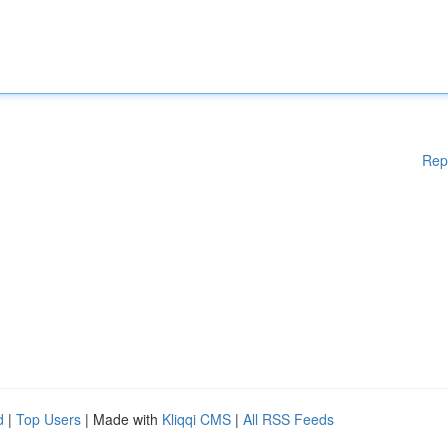
Rep
d
|
Top Users
| Made with
Kliqqi CMS
|
All RSS Feeds